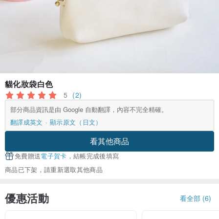
貓化妝袋白色
5
(2)
部分商品資訊是由 Google 自動翻譯，內容不完全精確。
翻譯成英文
顯示原文（日文）
看其他商品
免費贈送
電子賀卡
，結帳完成後填寫
商品已下架，請重新選取其他商品
優惠活動
看全部 (6)