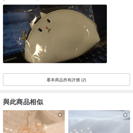
看本商品所有評價 (2)
與此商品相似