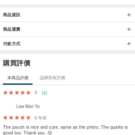
商品資訊
商品運費
付款方式
購買評價
本商品評價
品牌所有評價
5
(2)
Law Man Yu
6 年前
The pouch is nice and cute, same as the photo. The quality is
good too. Thank you. 😚