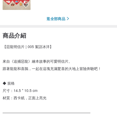
逛全部商品
商品介紹
【惡龍明信片 | 005 絮語冰洋】
來自《追捕惡龍》繪本故事的可愛明信片。
跟著龍龍和喜鵲，一起在這塊充滿驚喜的大地上冒險奔馳吧！
◆ 規格
尺寸：14.5 * 10.5 cm
材質：西卡紙，正面上亮光
————————————————————————