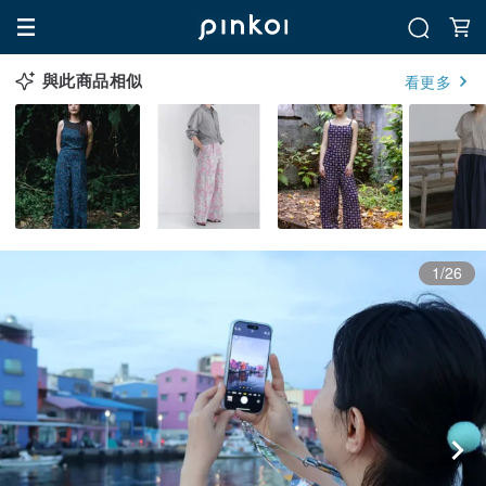
與此商品相似
看更多
1/26