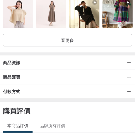
看更多
商品資訊
商品運費
付款方式
購買評價
本商品評價
品牌所有評價