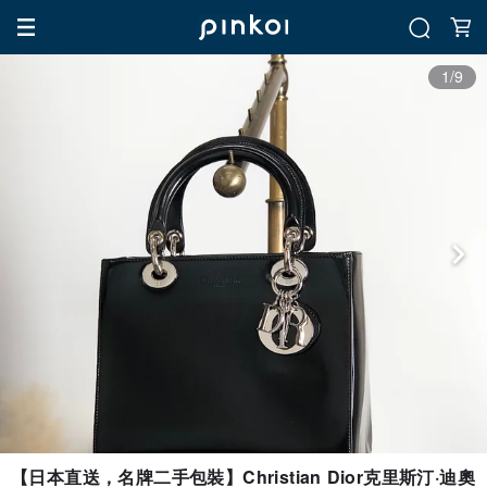
1/9
【日本直送，名牌二手包裝】Christian Dior克里斯汀·迪奧