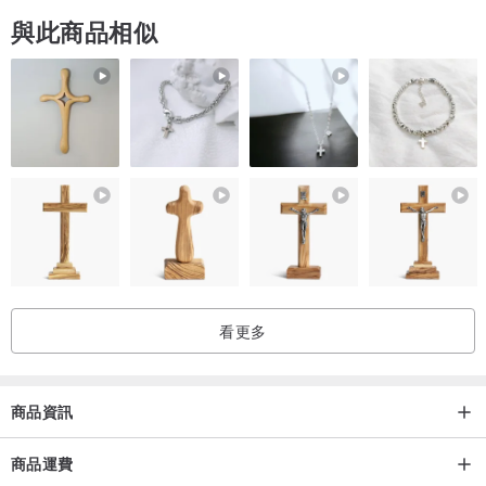
與此商品相似
看更多
商品資訊
商品運費