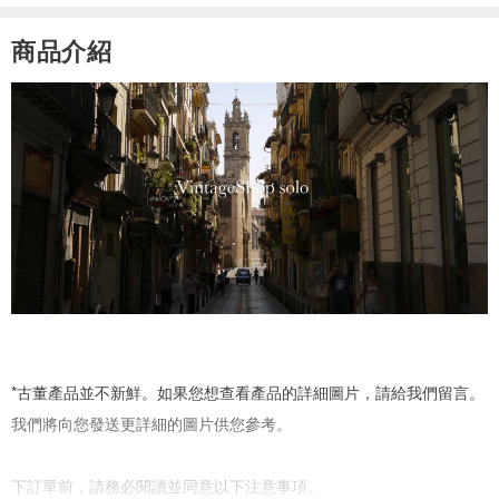
商品介紹
*古董產品並不新鮮。如果您想查看產品的詳細圖片，請給我們留言。
我們將向您發送更詳細的圖片供您參考。
下訂單前，請務必閱讀並同意以下注意事項。