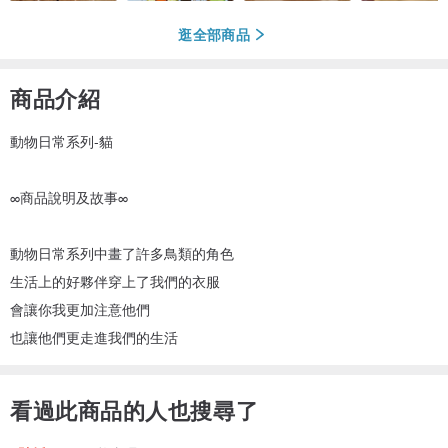
逛全部商品
商品介紹
動物日常系列-貓
∞商品說明及故事∞
動物日常系列中畫了許多鳥類的角色
生活上的好夥伴穿上了我們的衣服
會讓你我更加注意他們
也讓他們更走進我們的生活
看過此商品的人也搜尋了