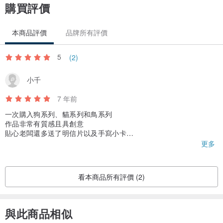
購買評價
本商品評價
品牌所有評價
5
(2)
小千
7 年前
一次購入狗系列、貓系列和鳥系列
作品非常有質感且具創意
貼心老闆還多送了明信片以及手寫小卡
期待陸續再上架更多種類
更多
看本商品所有評價 (2)
與此商品相似