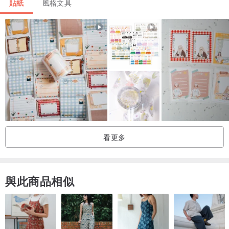
貼紙
風格文具
看更多
與此商品相似