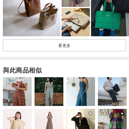
看更多
與此商品相似