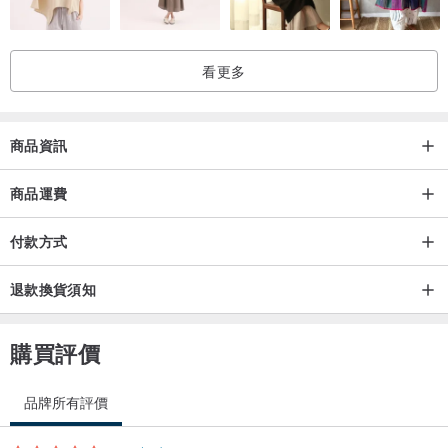
看更多
商品資訊
商品運費
付款方式
退款換貨須知
購買評價
品牌所有評價