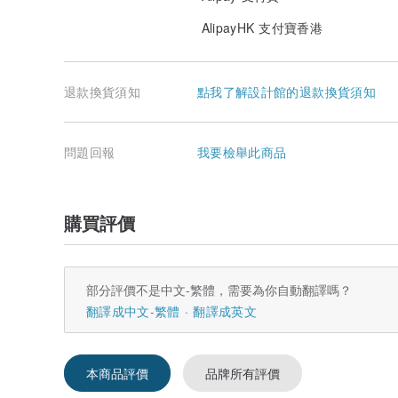
AlipayHK 支付寶香港
退款換貨須知
點我了解設計館的退款換貨須知
問題回報
我要檢舉此商品
購買評價
部分評價不是中文-繁體，需要為你自動翻譯嗎？
翻譯成中文-繁體
翻譯成英文
本商品評價
品牌所有評價