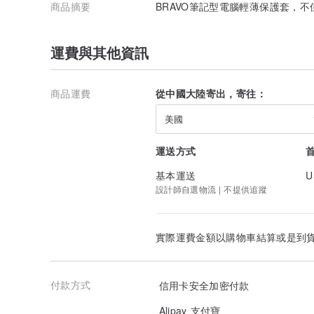
商品摘要
BRAVO筆記型電腦輕薄保護套，
運費與其他資訊
商品運費
從中國大陸寄出，寄往：
美國
運送方式
基本運送
U
設計師自選物流 | 不提供追蹤
實際運費金額以購物車結算或是到
付款方式
信用卡安全加密付款
Alipay 支付寶