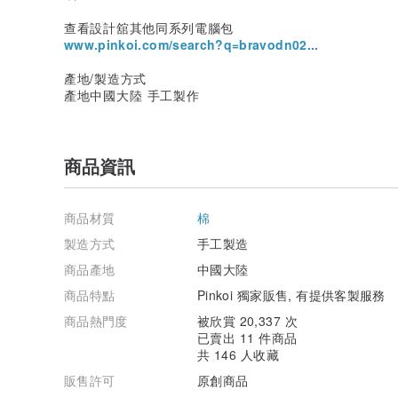
查看設計舘其他同系列電腦包
www.pinkoi.com/search?q=bravodn02...
產地/製造方式
產地中國大陸 手工製作
商品資訊
商品材質
棉
製造方式
手工製造
商品產地
中國大陸
商品特點
Pinkoi 獨家販售, 有提供客製服務
商品熱門度
被欣賞 20,337 次
已賣出 11 件商品
共 146 人收藏
販售許可
原創商品