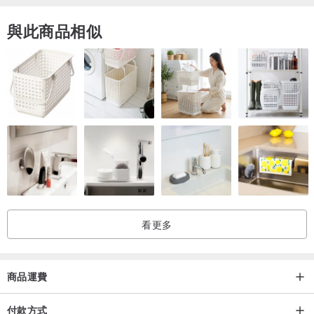
與此商品相似
看更多
商品運費
付款方式