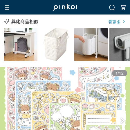
與此商品相似
看更多
1/12