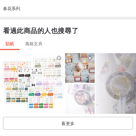
春花系列
看過此商品的人也搜尋了
貼紙
風格文具
看更多