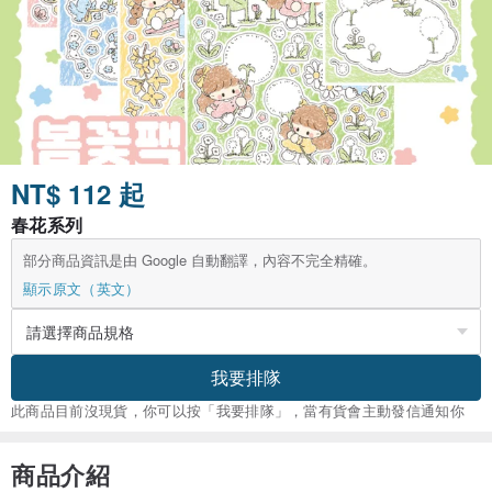
NT$ 112 起
春花系列
部分商品資訊是由 Google 自動翻譯，內容不完全精確。
顯示原文（英文）
我要排隊
此商品目前沒現貨，你可以按「我要排隊」，當有貨會主動發信通知你
商品介紹