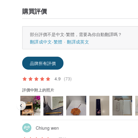
購買評價
部分評價不是中文-繁體，需要為你自動翻譯嗎？
翻譯成中文-繁體
翻譯成英文
品牌所有評價
4.9
(73)
評價中附上的照片
Chiung wen