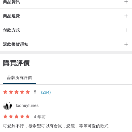
商品資訊
商品運費
付款方式
退款換貨須知
購買評價
品牌所有評價
5
(264)
looneytunes
4 年前
可愛到不行，很希望可以有倉鼠，恐龍，等等可愛的款式