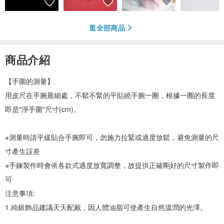
逛全部商品
商品介紹
【手圍的測量】
用皮尺在手腕最細處，不鬆不緊的平貼繞手腕一圈，根據一圈的長度
即是"淨手圍"尺寸(cm)。
※測量時請平緩貼合手腕即可，勿施力拉緊或過度放鬆，避免測量的尺
寸產生誤差
※手鍊製作時會依各款式適度放寬調整，故提供正確剛好的尺寸製作即
可
注意事項:
1.純銀飾品建議天天配戴，因人體油脂可使產生自然溫潤的光澤。