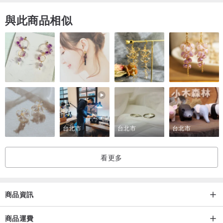
與此商品相似
台北市
台北市
台北市
看更多
商品資訊
商品運費