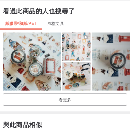
看過此商品的人也搜尋了
紙膠帶/和紙/PET
風格文具
看更多
與此商品相似