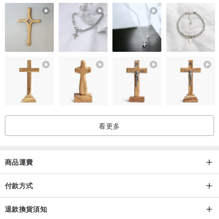
看更多
商品運費
付款方式
退款換貨須知