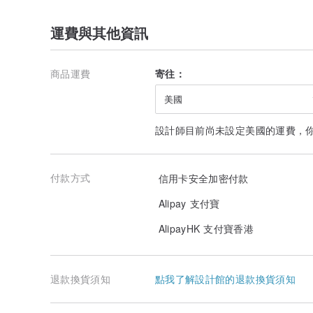
運費與其他資訊
商品運費
寄往：
美國
設計師目前尚未設定美國的運費，
付款方式
信用卡安全加密付款
Alipay 支付寶
AlipayHK 支付寶香港
退款換貨須知
點我了解設計館的退款換貨須知