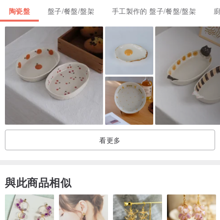
陶瓷盤
盤子/餐盤/盤架
手工製作的 盤子/餐盤/盤架
看更多
與此商品相似