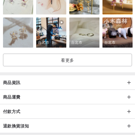
台北市
台北市
台北市
看更多
商品資訊
商品運費
付款方式
退款換貨須知