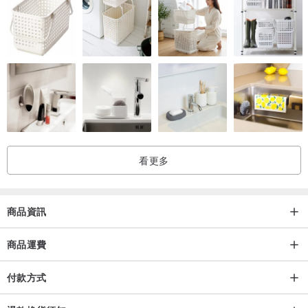
看更多
商品資訊
商品運費
付款方式