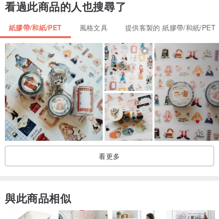
看過此商品的人也搜尋了
紙膠帶/和紙/PET
風格文具
提供客製的 紙膠帶/和紙/PET
看更多
與此商品相似