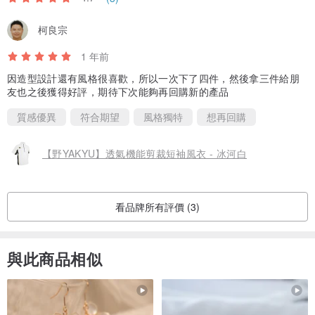
柯良宗
1 年前
因造型設計還有風格很喜歡，所以一次下了四件，然後拿三件給朋
友也之後獲得好評，期待下次能夠再回購新的產品
質感優異
符合期望
風格獨特
想再回購
【野YAKYU】透氣機能剪裁短袖風衣 - 冰河白
看品牌所有評價 (3)
與此商品相似