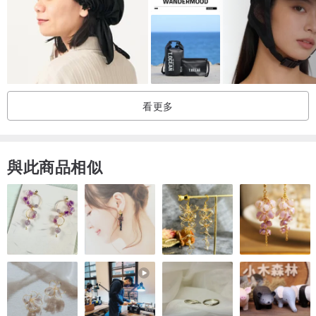
看更多
與此商品相似