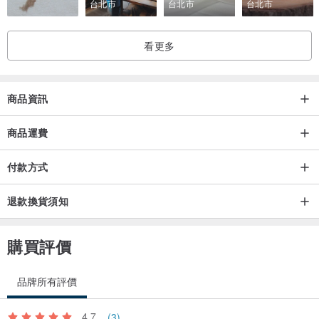
台北市
台北市
台北市
看更多
商品資訊
商品運費
付款方式
退款換貨須知
購買評價
品牌所有評價
4.7
(3)