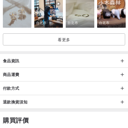
台北市
台北市
台北市
看更多
食品資訊
商品運費
付款方式
退款換貨須知
購買評價