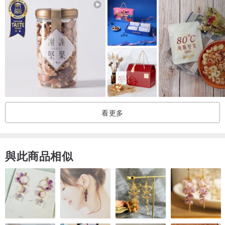
看更多
與此商品相似