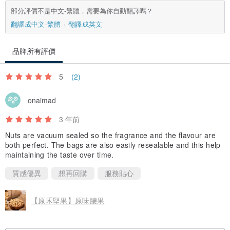
部分評價不是中文-繁體，需要為你自動翻譯嗎？
翻譯成中文-繁體
翻譯成英文
品牌所有評價
5
(2)
onaimad
3 年前
Nuts are vacuum sealed so the fragrance and the flavour are
both perfect. The bags are also easily resealable and this help
maintaining the taste over time.
質感優異
想再回購
服務貼心
【原禾堅果】原味腰果