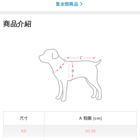
逛全部商品
商品介紹
尺寸
A
頸圍
(cm)
XS
20-25