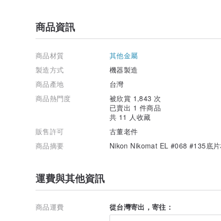
商品資訊
商品材質
其他金屬
製造方式
機器製造
商品產地
台灣
商品熱門度
被欣賞 1,843 次
已賣出 1 件商品
共 11 人收藏
販售許可
古董老件
商品摘要
Nikon Nikomat EL #068 #135
運費與其他資訊
商品運費
從台灣寄出，寄往：