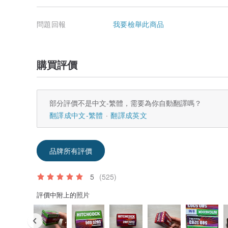
問題回報
我要檢舉此商品
購買評價
部分評價不是中文-繁體，需要為你自動翻譯嗎？
翻譯成中文-繁體
翻譯成英文
品牌所有評價
5
(525)
評價中附上的照片