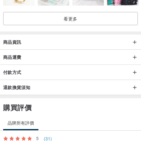
看更多
商品資訊
商品運費
付款方式
退款換貨須知
購買評價
品牌所有評價
5
(31)