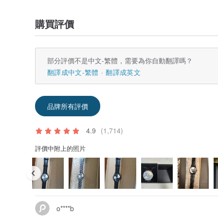
購買評價
部分評價不是中文-繁體，需要為你自動翻譯嗎？
翻譯成中文-繁體
翻譯成英文
品牌所有評價
4.9
(1,714)
評價中附上的照片
o****b