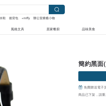
水鞋
後背包
+miffy
辦公室療癒小物
風格文具
居家餐廚
品味美食
簡約黑面(
免費贈送電子
商品已下架，請重