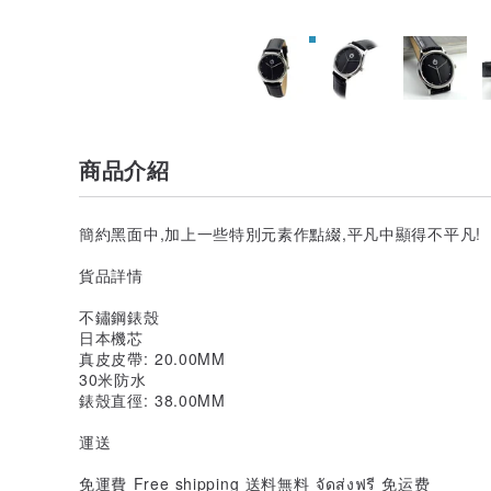
商品介紹
簡約黑面中,加上一些特別元素作點綴,平凡中顯得不平凡!
貨品詳情
不鏽鋼錶殼
日本機芯
真皮皮帶: 20.00MM
30米防水
錶殼直徑: 38.00MM
運送
免運費 Free shipping 送料無料 จัดส่งฟรี 免运费