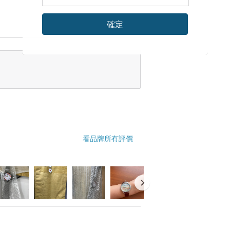
確定
看品牌所有評價