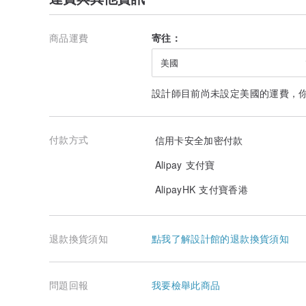
商品運費
寄往：
美國
設計師目前尚未設定美國的運費，
付款方式
信用卡安全加密付款
Alipay 支付寶
AlipayHK 支付寶香港
退款換貨須知
點我了解設計館的退款換貨須知
問題回報
我要檢舉此商品