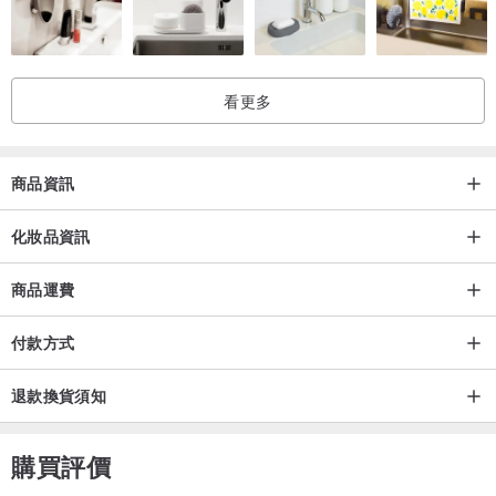
看更多
商品資訊
化妝品資訊
商品運費
付款方式
退款換貨須知
購買評價