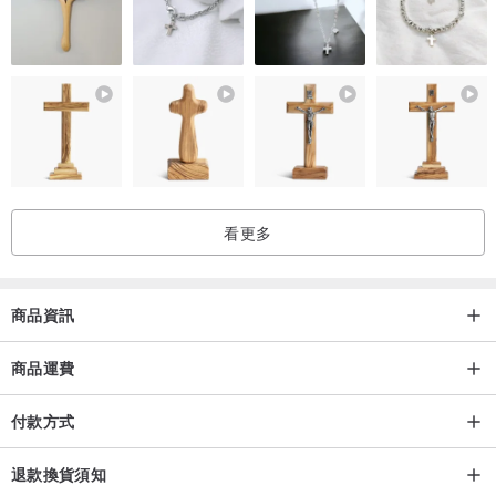
看更多
商品資訊
商品運費
付款方式
退款換貨須知