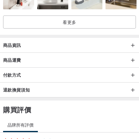
看更多
商品資訊
商品運費
付款方式
退款換貨須知
購買評價
品牌所有評價