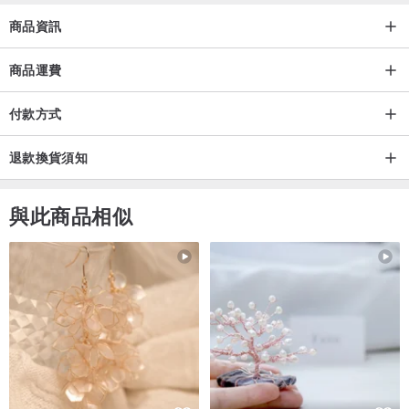
商品資訊
商品運費
付款方式
退款換貨須知
與此商品相似