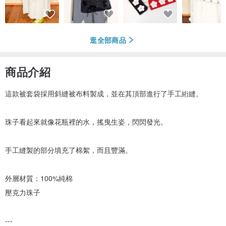
逛全部商品
商品介紹
這款被套袋採用斜縫被布料製成，並在其頂部進行了手工絎縫。
珠子看起來就像花瓶裡的水，搖曳生姿，閃閃發光。
手工縫製的部分填充了棉絮，而且豐滿。
外層材質：100%純棉
壓克力珠子
---