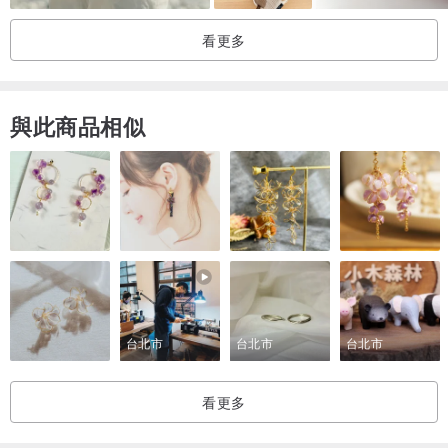
看更多
與此商品相似
台北市
台北市
台北市
看更多