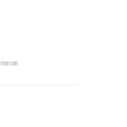
PMF19B