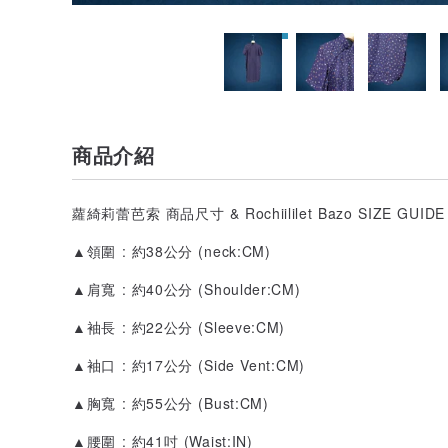
商品介紹
蘿綺莉蕾芭索 商品尺寸 & Rochiililet Bazo SIZE GUIDE 
▲領圍 : 約38公分 (neck:CM)
▲肩寬 : 約40公分 (Shoulder:CM)
▲袖長 : 約22公分 (Sleeve:CM)
▲袖口 : 約17公分 (Side Vent:CM)
▲胸寬 : 約55公分 (Bust:CM)
▲腰圍 : 約41吋 (Waist:IN)