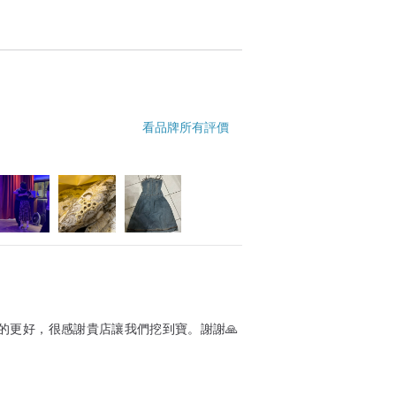
看品牌所有評價
的更好，很感謝貴店讓我們挖到寶。謝謝🙏