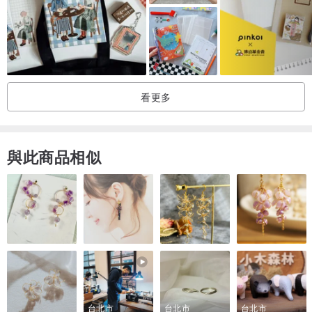
看更多
與此商品相似
台北市
台北市
台北市