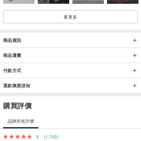
看更多
商品資訊
商品運費
付款方式
退款換貨須知
購買評價
品牌所有評價
5
(1,703)