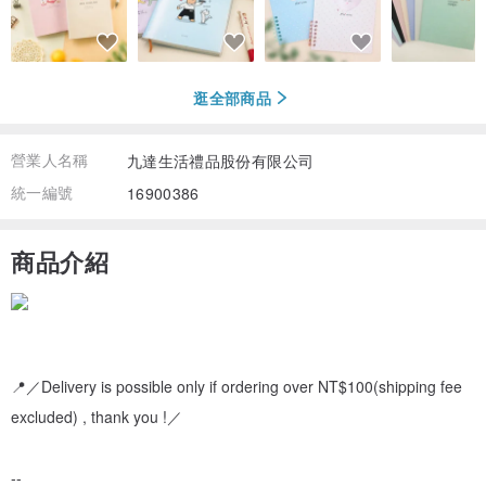
逛全部商品
營業人名稱
九達生活禮品股份有限公司
統一編號
16900386
商品介紹
📍／Delivery is possible only if ordering over NT$100(shipping fee
excluded) , thank you !／
--