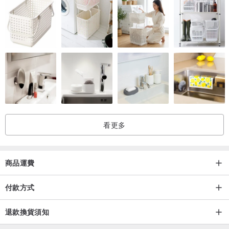
看更多
商品運費
付款方式
退款換貨須知