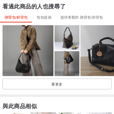
看過此商品的人也搜尋了
側背包/斜背包
包包提袋
提供客製的 側背包/斜背包
看更多
與此商品相似