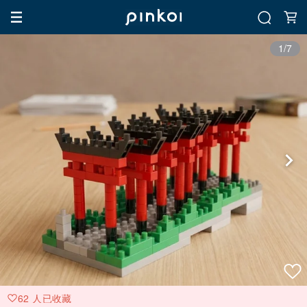
1/7
62 人已收藏