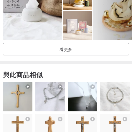
看更多
與此商品相似