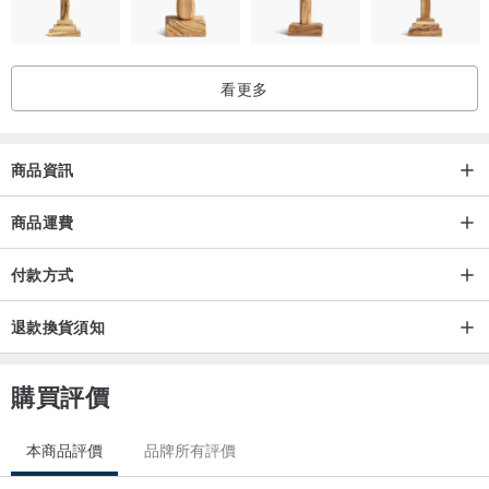
看更多
商品資訊
商品運費
付款方式
退款換貨須知
購買評價
本商品評價
品牌所有評價