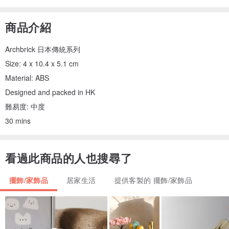
商品介紹
Archbrick 日本傳統系列
Size: 4 x 10.4 x 5.1 cm
Material: ABS
Designed and packed in HK
難易度: 中度
30 mins
看過此商品的人也搜尋了
擺飾/家飾品
居家生活
提供客製的 擺飾/家飾品