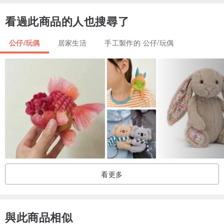
感謝您瀏覽我的網頁！
看過此商品的人也搜尋了
公仔/玩偶
居家生活
手工製作的 公仔/玩偶
看更多
與此商品相似