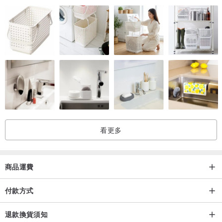
看更多
商品運費
付款方式
退款換貨須知