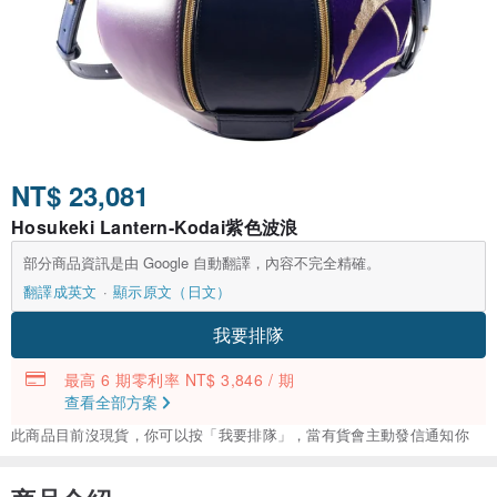
NT$ 23,081
Hosukeki Lantern-Kodai紫色波浪
部分商品資訊是由 Google 自動翻譯，內容不完全精確。
翻譯成英文
顯示原文（日文）
我要排隊
最高 6 期零利率 NT$ 3,846 / 期
查看全部方案
此商品目前沒現貨，你可以按「我要排隊」，當有貨會主動發信通知你