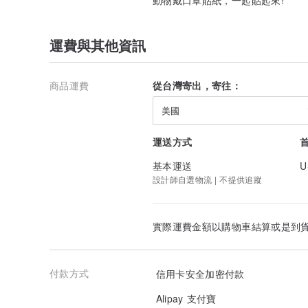
運費與其他資訊
商品運費
從台灣寄出，寄往：
美國
運送方式
基本運送
U
設計師自選物流 | 不提供追蹤
實際運費金額以購物車結算或是到
付款方式
信用卡安全加密付款
Alipay 支付寶