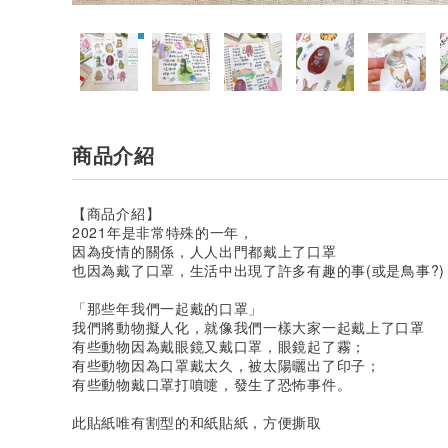
商品介紹
【商品介紹】
2021年是非常特殊的一年，
因為疫情的關係，人人出門都戴上了口罩
也因為戴了口罩，生活中出現了許多有趣的事(或是鳥事?)
「那些年我們一起戴的口罩」
我們將動物擬人化，就像我們一樣大家一起戴上了口罩
有些動物因為戴眼鏡又戴口罩，眼鏡起了霧；
有些動物因為口罩戴太久，被太陽曬出了印子；
有些動物戴口罩打噴嚏，發生了恐怖事件。
此貼紙唯有割型的和紙貼紙，方便撕取