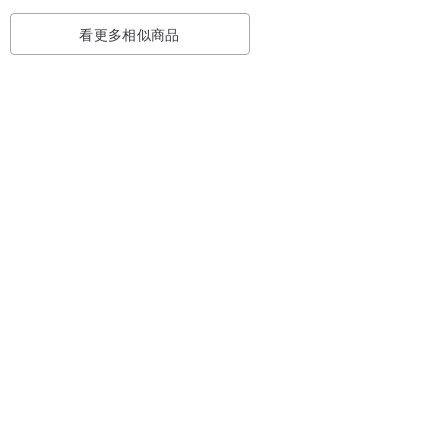
看更多相似商品