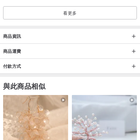
看更多
商品資訊
商品運費
付款方式
與此商品相似