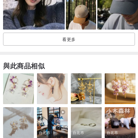
看更多
與此商品相似
台北市
台北市
台北市