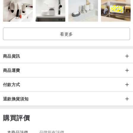
產地/製造方式
台灣
看更多
商品資訊
商品運費
付款方式
退款換貨須知
購買評價
本商品評價
品牌所有評價