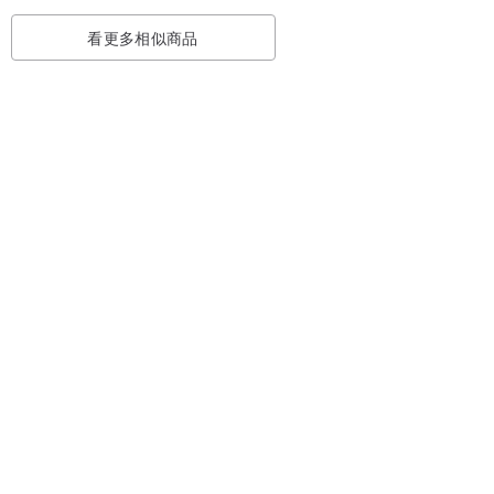
看更多相似商品