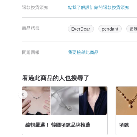
退款換貨須知
點我了解設計館的退款換貨須知
商品標籤
EverDear
pendant
吊
問題回報
我要檢舉此商品
看過此商品的人也搜尋了
編輯嚴選！ 韓國項鍊品牌推薦
項鍊