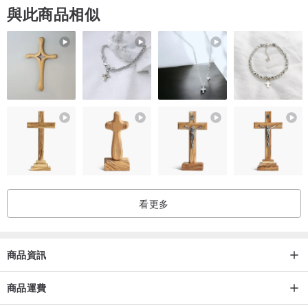
與此商品相似
看更多
商品資訊
商品運費