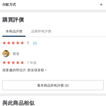
付款方式
購買評價
本商品評價
品牌所有評價
5
(2)
長宜
7 年前
很童趣的明信片 朋友很喜歡！
看本商品所有評價 (2)
與此商品相似