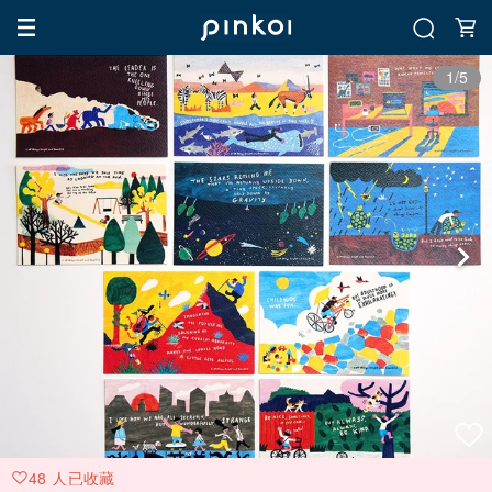
1/5
48 人已收藏