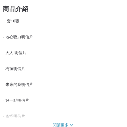
商品介紹
一套10張
- 地心吸力明信片
- 大人 明信片
- 樹頂明信片
- 未來的我明信片
- 好一點明信片
- 奇怪明信片
閱讀更多