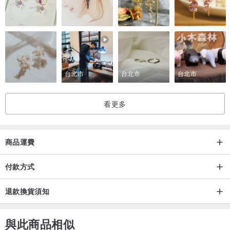
台北市
台北市
台北市
看更多
商品運費
付款方式
退款換貨須知
與此商品相似