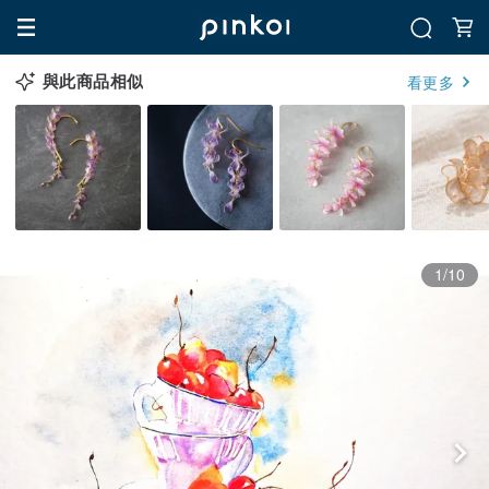
與此商品相似
看更多
1/10