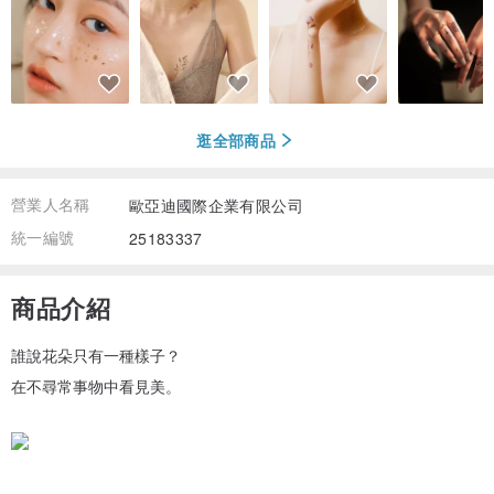
逛全部商品
營業人名稱
歐亞迪國際企業有限公司
統一編號
25183337
商品介紹
誰說花朵只有一種樣子？
在不尋常事物中看見美。