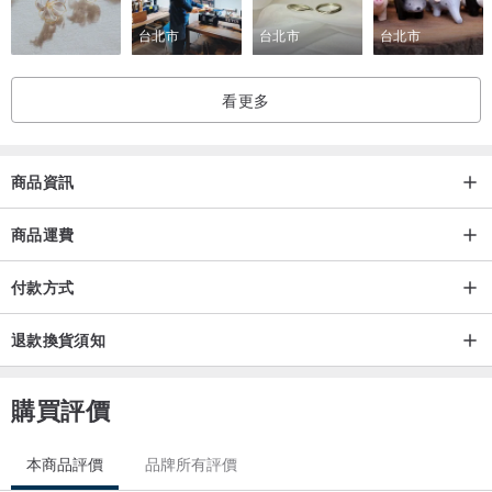
台北市
台北市
台北市
看更多
商品資訊
商品運費
付款方式
退款換貨須知
購買評價
本商品評價
品牌所有評價