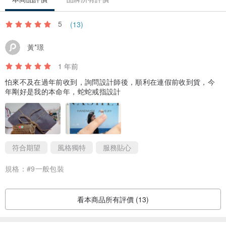
5
(13)
黃*璟
1 年前
怕來不及在過年前收到，詢問設計師後，順利在連假前收到貨，今
年剛好是我的本命年，蛇蛇戒指設計
符合期望
風格獨特
服務貼心
規格：
#9一般包裝
看本商品所有評價 (13)