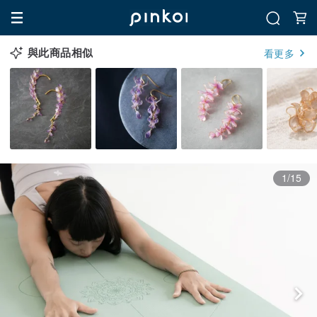
與此商品相似
看更多
1/15