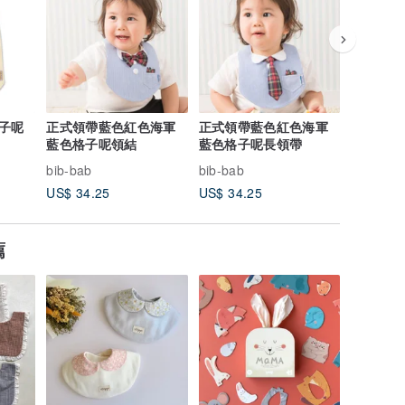
子呢
正式領帶藍色紅色海軍
正式領帶藍色紅色海軍
正式領帶
藍色格子呢領結
藍色格子呢長領帶
長領帶
bib-bab
bib-bab
bib-bab
US$ 34.25
US$ 34.25
US$ 34.
薦