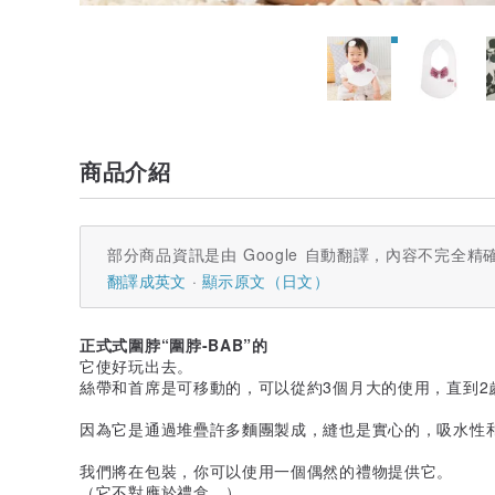
商品介紹
部分商品資訊是由 Google 自動翻譯，內容不完全精
翻譯成英文
顯示原文（日文）
正式式圍脖“圍脖-BAB”的
它使好玩出去。
絲帶和首席是可移動的，可以從約3個月大的使用，直到2
因為它是通過堆疊許多麵團製成，縫也是實心的，吸水性
我們將在包裝，你可以使用一個偶然的禮物提供它。
（它不對應於禮盒。）