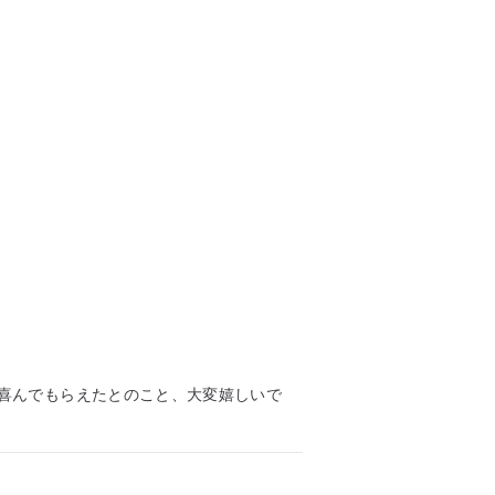
喜んでもらえたとのこと、大変嬉しいで