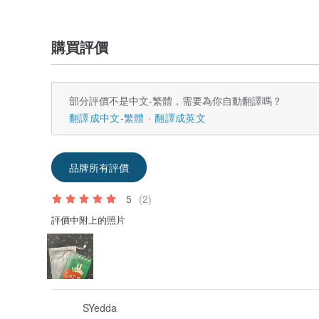
購買評價
部分評價不是中文-繁體，需要為你自動翻譯嗎？
翻譯成中文-繁體
翻譯成英文
品牌所有評價
5
(2)
評價中附上的照片
SYedda