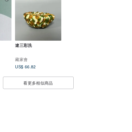
遼三彩洗
藏家會
US$ 66.82
看更多相似商品