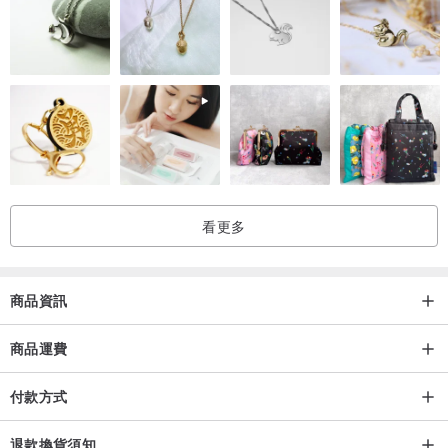
看更多
商品資訊
商品運費
付款方式
退款換貨須知