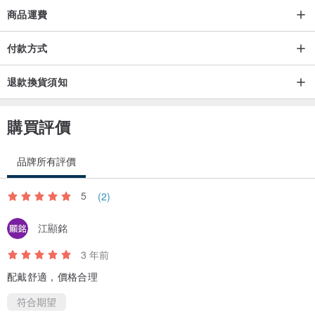
商品運費
付款方式
退款換貨須知
購買評價
品牌所有評價
5
(2)
江顯銘
3 年前
配戴舒適，價格合理
符合期望