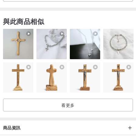
與此商品相似
看更多
商品資訊