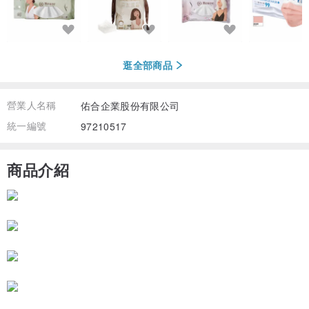
逛全部商品
營業人名稱
佑合企業股份有限公司
統一編號
97210517
商品介紹