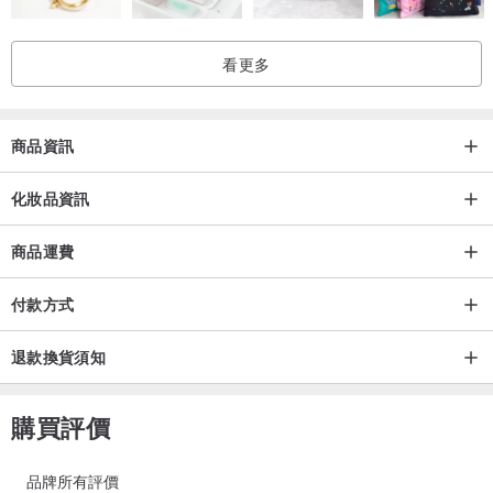
• 2024倫敦設計獎-金獎
• 2024紐約設計獎-銀獎
看更多
商品資訊
化妝品資訊
商品運費
付款方式
退款換貨須知
購買評價
品牌所有評價