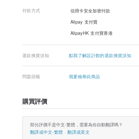
付款方式
信用卡安全加密付款
Alipay 支付寶
AlipayHK 支付寶香港
退款換貨須知
點我了解設計館的退款換貨須知
問題回報
我要檢舉此商品
購買評價
部分評價不是中文-繁體，需要為你自動翻譯嗎？
翻譯成中文-繁體
翻譯成英文