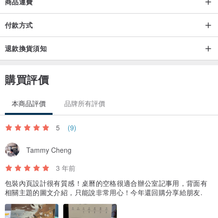
商品運費
付款方式
退款換貨須知
購買評價
本商品評價
品牌所有評價
5
(9)
Tammy Cheng
3 年前
包裝內頁設計很有質感！桌曆的空格很適合辦公室記事用，背面有
相關主題的圖文介紹，只能說非常用心！今年還回購分享給朋友.