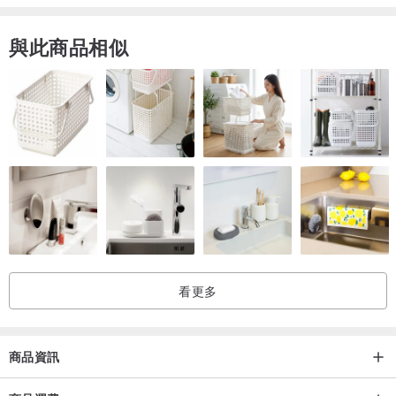
與此商品相似
看更多
商品資訊