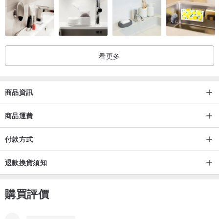
看更多
商品資訊
商品運費
付款方式
退款換貨須知
購買評價