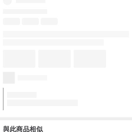
與此商品相似