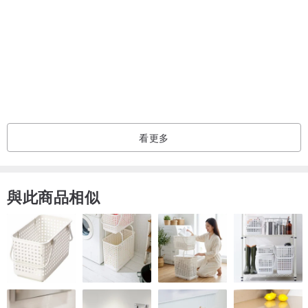
看更多
與此商品相似