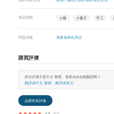
商品標籤
小碟
小碟子
手工
問題回報
我要檢舉此商品
購買評價
部分評價不是中文-繁體，需要為你自動翻譯嗎？
翻譯成中文-繁體
翻譯成英文
品牌所有評價
4.9
(47)