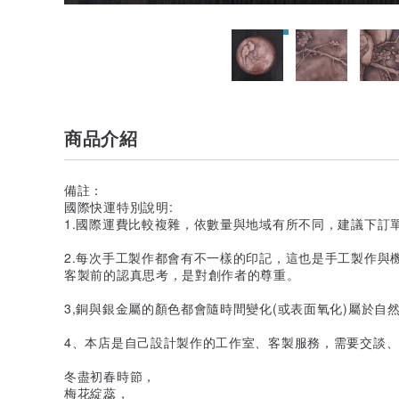
商品介紹
備註：
國際快運特別說明:
1.國際運費比較複雜，依數量與地域有所不同，建議下訂
2.每次手工製作都會有不一樣的印記，這也是手工製作與
客製前的認真思考，是對創作者的尊重。
3,銅與銀金屬的顏色都會隨時間變化(或表面氧化)屬於自然
4、本店是自己設計製作的工作室、客製服務，需要交談、可
冬盡初春時節，
梅花綻蕊，