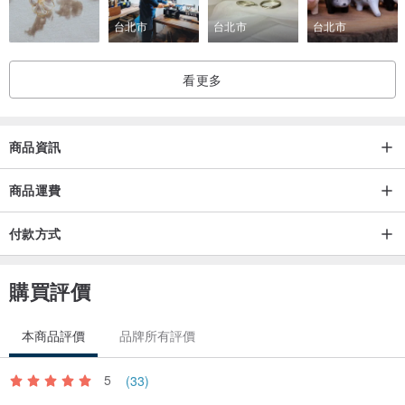
台北市
台北市
台北市
看更多
商品資訊
商品運費
付款方式
購買評價
本商品評價
品牌所有評價
5
(33)