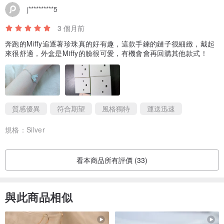
j**********5
3 個月前
奔跑的Miffy追逐著珍珠真的好有趣，這款手鍊的鏈子很細緻，戴起
來很舒適，外盒是Miffy的臉很可愛，有機會會再回購其他款式！
質感優異
符合期望
風格獨特
運送迅速
規格：
Silver
看本商品所有評價 (33)
與此商品相似